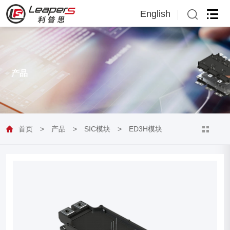
English
English
日本語
产品
首页
>
产品
>
SIC模块
>
ED3H模块