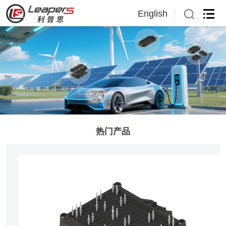
English
English
日本語
热门产品