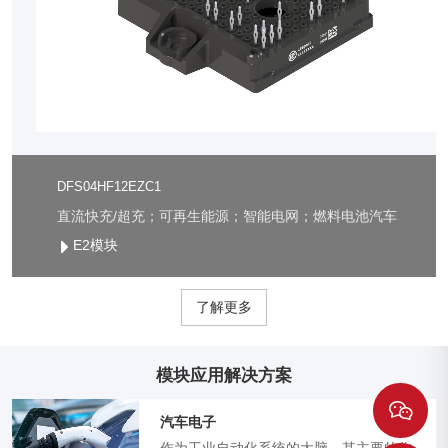
DFS04HF12EZC1
直流快充/超充；可再生能源；智能电网；燃料电池汽车
E2模块
了解更多
模块应用解决方案
汽车电子
作为工业自动化系统的大脑，其主要的作