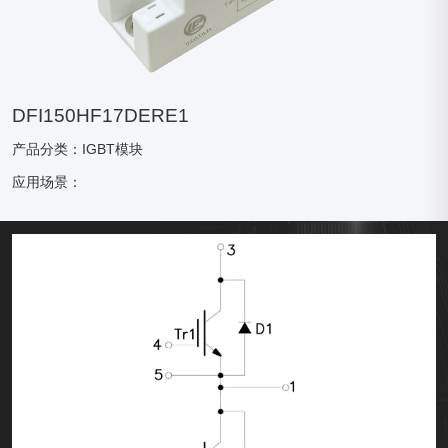
DFI150HF17DERE1
产品分类：IGBT模块
应用场景：