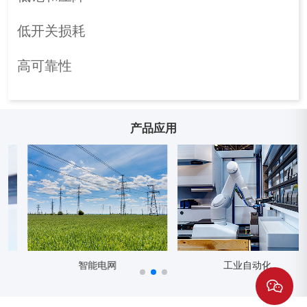
低开关损耗
高可靠性
产品应用
智能电网
工业自动化