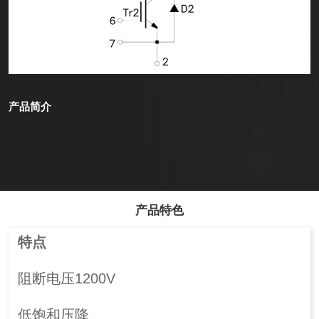
产品简介
产品特色
特点
阻断电压1200V
低饱和压降