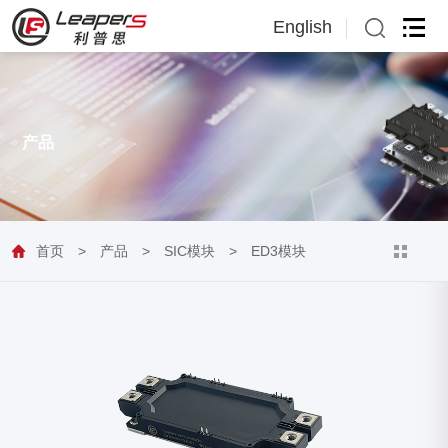
English
English
日本語
产品
首页
>
产品
>
SIC模块
>
ED3模块