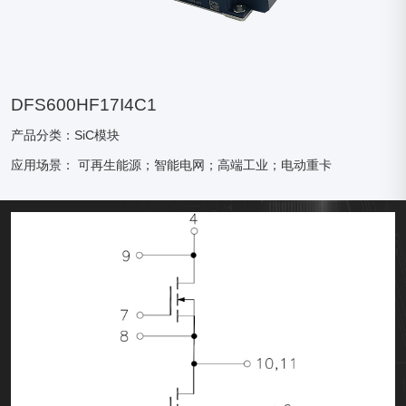
DFS600HF17I4C1
产品分类：SiC模块
应用场景：
可再生能源；智能电网；高端工业；电动重卡