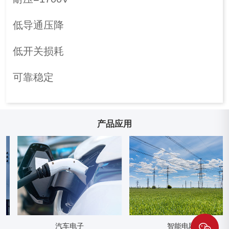
低导通压降
低开关损耗
可靠稳定
产品应用
汽车电子
智能电网