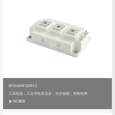
DFS540HF12DFC2
工业电源；工业用电变流器；光伏储能；智能电网
SiC模块