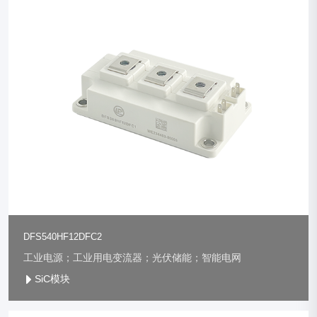
DFS540HF12DFC2
工业电源；工业用电变流器；光伏储能；智能电网
SiC模块