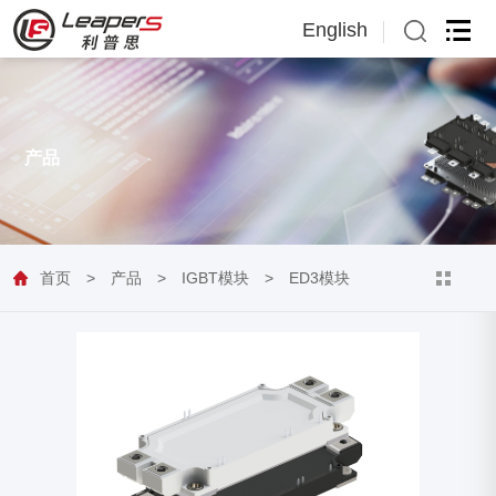
English
English
日本語
产品
首页
>
产品
>
IGBT模块
>
ED3模块