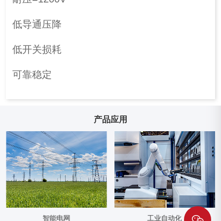
低导通压降
低开关损耗
可靠稳定
产品应用
智能电网
工业自动化