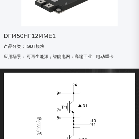
DFI450HF12I4ME1
产品分类：IGBT模块
应用场景：
可再生能源；智能电网；高端工业；电动重卡