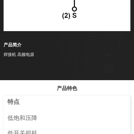
产品简介
焊接机 高频电源
产品特色
特点
低饱和压降
低开关损耗