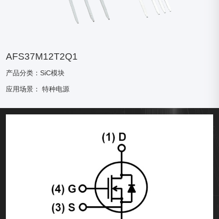
AFS37M12T2Q1
产品分类：SiC模块
应用场景：
特种电源