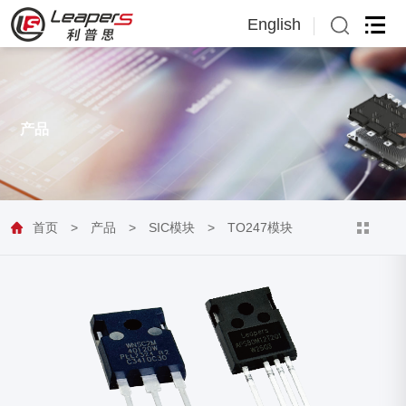
English
English
日本語
产品
首页
>
产品
>
SIC模块
>
TO247模块