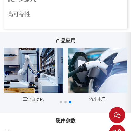
高可靠性
产品应用
动化
汽车电子
智能电
硬件参数