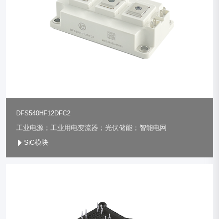
DFS540HF12DFC2
工业电源；工业用电变流器；光伏储能；智能电网
SiC模块