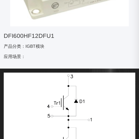
DFI600HF12DFU1
产品分类：IGBT模块
应用场景：