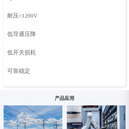
耐压=1200V
低导通压降
低开关损耗
可靠稳定
产品应用