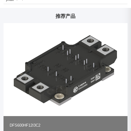
推荐产品
DFS600HF12I3C2