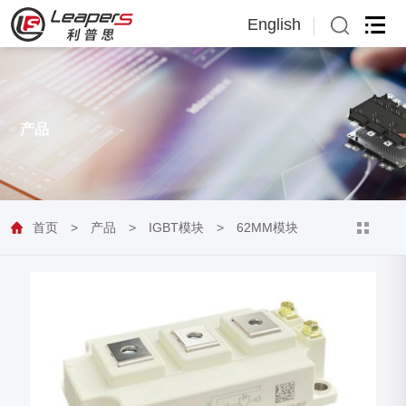
English
English
日本語
产品
首页
>
产品
>
IGBT模块
>
62MM模块