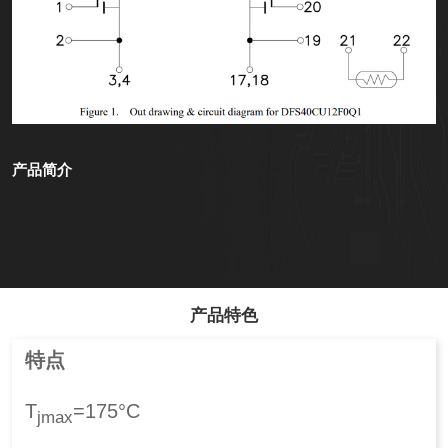
产品简介
产品特色
特点
T
=175°C
jmax