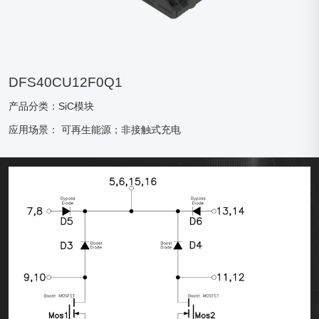
DFS40CU12F0Q1
产品分类：SiC模块
应用场景：
可再生能源；非接触式充电