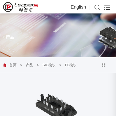
English
English
日本語
产品
首页
>
产品
>
SIC模块
>
F0模块