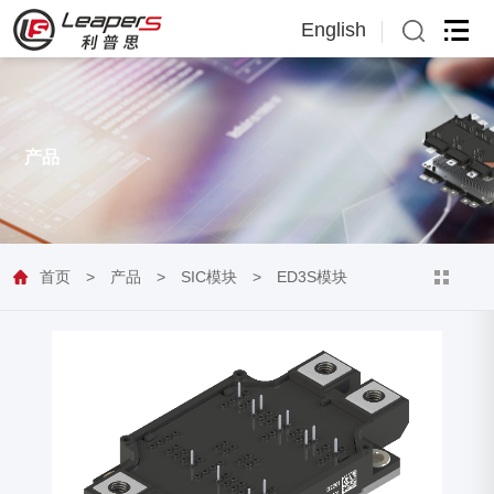
English
English
日本語
产品
首页
>
产品
>
SIC模块
>
ED3S模块