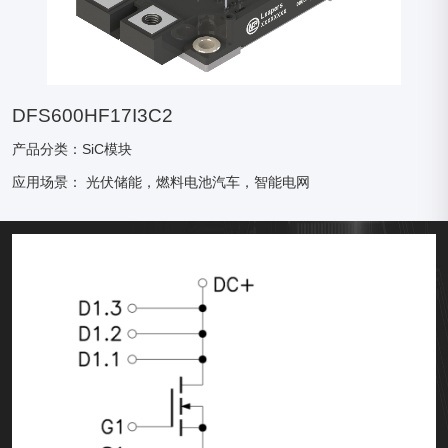
DFS600HF17I3C2
产品分类：SiC模块
应用场景：
光伏储能，燃料电池汽车，智能电网