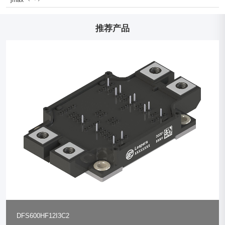
推荐产品
DFS600HF12I3C2