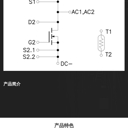
产品简介
产品特色