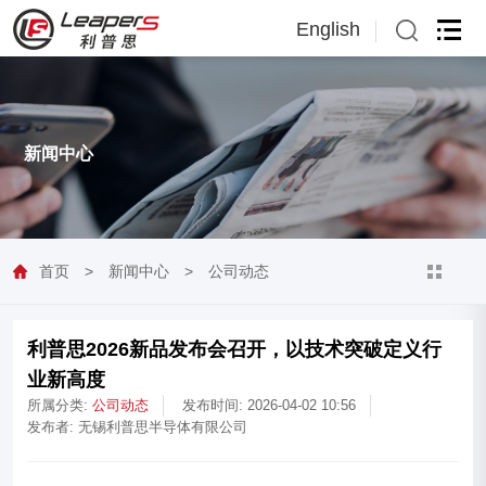
English
English
日本語
新闻中心
首页
>
新闻中心
>
公司动态
利普思2026新品发布会召开，以技术突破定义行
业新高度
所属分类:
公司动态
发布时间: 2026-04-02 10:56
发布者: 无锡利普思半导体有限公司