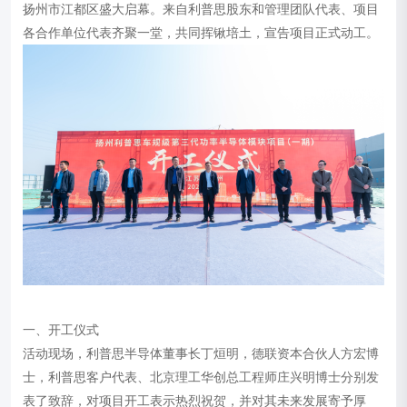
扬州市江都区盛大启幕。来自利普思股东和管理团队代表、项目
各合作单位代表齐聚一堂，共同挥锹培土，宣告项目正式动工。
一、开工仪式
活动现场，利普思半导体董事长丁烜明，德联资本合伙人方宏博
士，利普思客户代表、北京理工华创总工程师庄兴明博士分别发
表了致辞，对项目开工表示热烈祝贺，并对其未来发展寄予厚